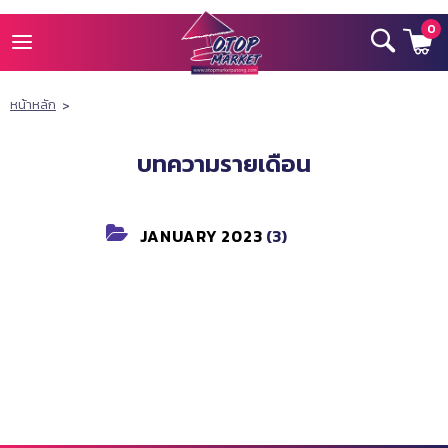
0
หน้าหลัก
>
HOME
EVENT
บทความรายเดือน
HOTEL
JANUARY 2023
(3)
CONTACT US