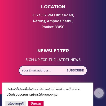
LOCATION
237/1-17 Rat Uthit Road,
Ratong, Amphoe Kathu,
Phuket 83150
NEWSLETTER
SIGN UP FOR THE LATEST NEWS
SUBSCRIBE
เว็บไซต์นี้ใช้คุกกี้เพื่อวิเคราะห์การเข้าชม จดจำการตั้งค่าและ
ปรับปรุงประสบการณ์การใช้งานของคุณ
©
2026
OtopMarketPatong.com All Rights Reserved.
นโยบายคุกกี้
ยินยอม